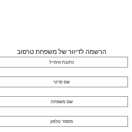
הרשמה לדיוור של משפחת טרסוב