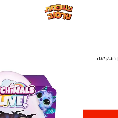
 הבקיעה