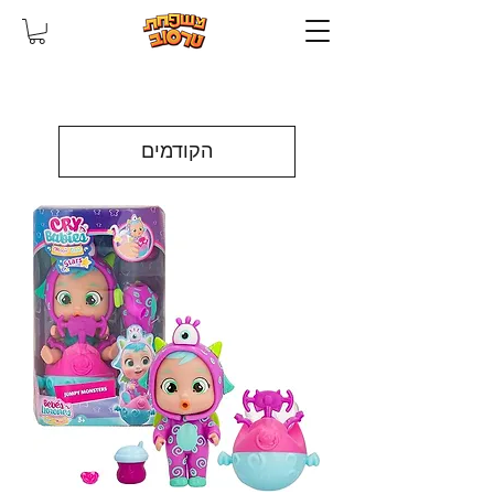
הקודמים