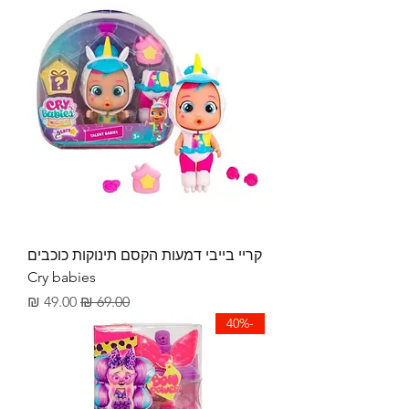
קריי בייבי דמעות הקסם תינוקות כוכבים
Cry babies
מחיר רגיל
מחיר מבצע
-40%