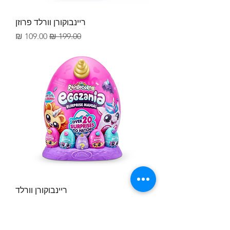
ריינבוקורן וורלד פרוזן
מחיר רגיל
מחיר מבצע
ריינבוקורן וורלד
מחיר רגיל
מחיר מבצע