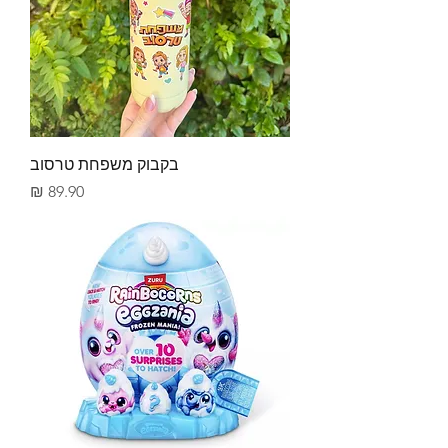
בקבוק משפחת טרסוב
מחיר