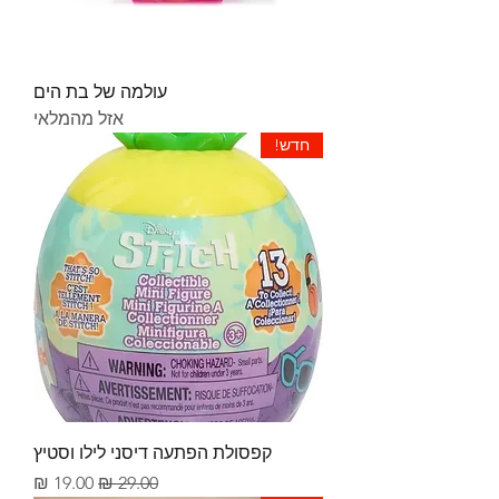
עולמה של בת הים
אזל מהמלאי
חדש!
קפסולת הפתעה דיסני לילו וסטיץ
מחיר רגיל
מחיר מבצע